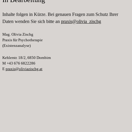
Inhalte folgen in Kürze. Bei genauen Fragen zum Schutz Ihrer
Daten wenden Sie sich bitte an
praxis@olivia_zischg
Mag. Olivia Zischg
Praxis für Psychotherapie
(Existenzanalyse)
Kehlerstr. 18/2, 6850 Dornbirn
M +43 676 6822286
E
praxis@oliviazischg.at